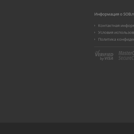
Информация о SOB.r
Контактная инфор
Условия использо
Политика конфиде