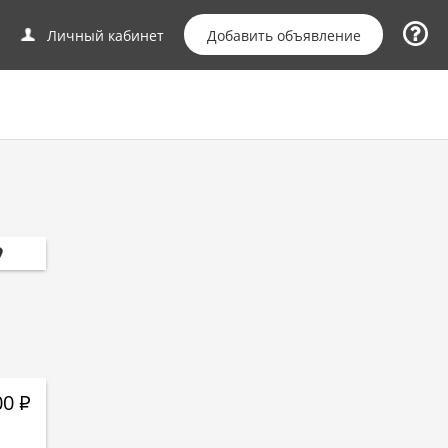
Добавить объявление
Личный кабинет
00
Р