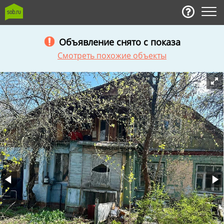
Объявление снято с показа
Смотреть похожие объекты