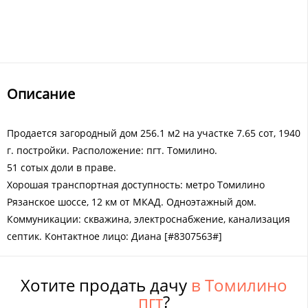
Описание
Продается загородный дом 256.1 м2 на участке 7.65 сот, 1940
г. постройки. Расположение: пгт. Томилино.
51 сотых доли в праве.
Хорошая транспортная доступность: метро Томилино
Рязанское шоссе, 12 км от МКАД. Одноэтажный дом.
Коммуникации: скважина, электроснабжение, канализация
септик. Контактное лицо: Диана [#8307563#]
Хотите продать дачу
в Томилино
пгт
?