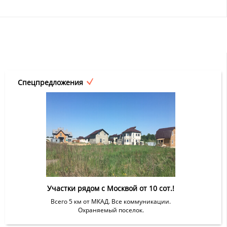
Спецпредложения
Участки рядом с Москвой от 10 сот.!
Всего 5 км от МКАД. Все коммуникации.
Охраняемый поселок.